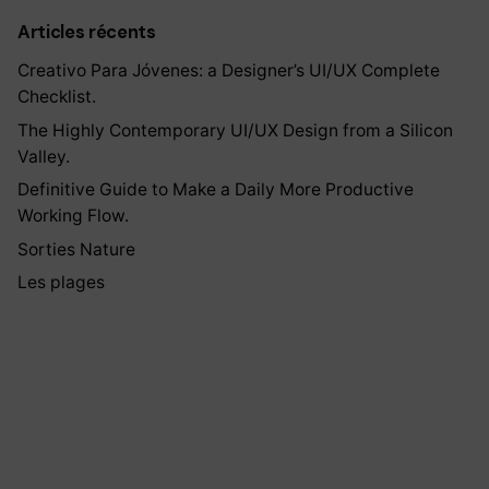
Articles récents
Creativo Para Jóvenes: a Designer’s UI/UX Complete
Checklist.
The Highly Contemporary UI/UX Design from a Silicon
Valley.
Definitive Guide to Make a Daily More Productive
Working Flow.
Sorties Nature
Les plages