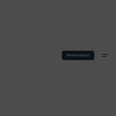
Réservation