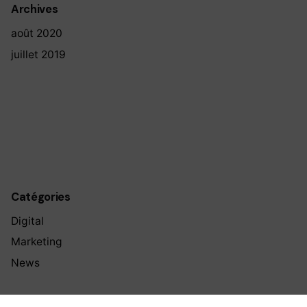
Archives
août 2020
juillet 2019
Catégories
Digital
Marketing
News